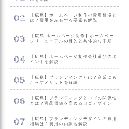
【広島】ホームページ制作の費用相場と
は？費用を左右する要素も解説
【広島 ホームページ制作】ホームペー
ジリニューアルの目的と具体的な手順
【広島】ホームページ制作会社選びのポ
イントを解説
【広島】ブランディングとは？企業にも
たらすメリットを解説
【広島】ブランディングとロゴの関係性
とは？商品価値を高めるロゴデザイン
【広島】ブランディングデザインの費用
相場は？費用の内訳も解説