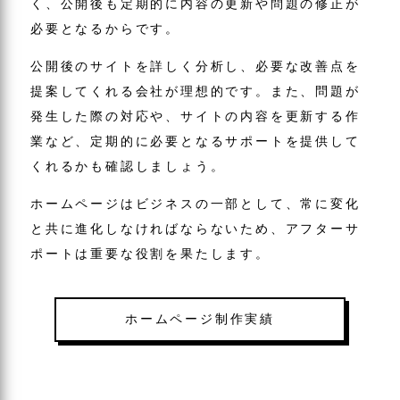
く、公開後も定期的に内容の更新や問題の修正が
必要となるからです。
公開後のサイトを詳しく分析し、必要な改善点を
提案してくれる会社が理想的です。また、問題が
発生した際の対応や、サイトの内容を更新する作
業など、定期的に必要となるサポートを提供して
くれるかも確認しましょう。
ホームページはビジネスの一部として、常に変化
と共に進化しなければならないため、アフターサ
ポートは重要な役割を果たします。
ホームページ制作実績