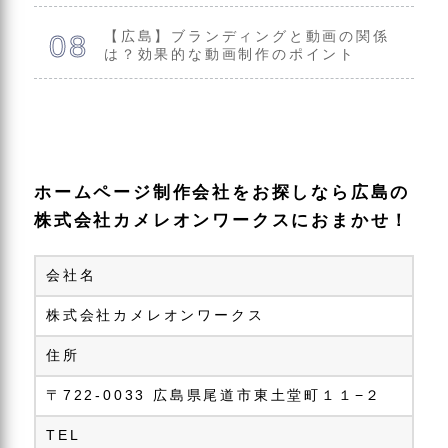
【広島】ブランディングと動画の関係
は？効果的な動画制作のポイント
ホームページ制作会社をお探しなら広島の
株式会社カメレオンワークスにおまかせ！
会社名
株式会社カメレオンワークス
住所
〒722-0033 広島県尾道市東土堂町１１−２
TEL