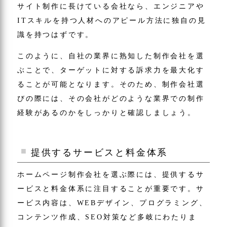
サイト制作に長けている会社なら、エンジニアや
ITスキルを持つ人材へのアピール方法に独自の見
識を持つはずです。
このように、自社の業界に熟知した制作会社を選
ぶことで、ターゲットに対する訴求力を最大化す
ることが可能となります。そのため、制作会社選
びの際には、その会社がどのような業界での制作
経験があるのかをしっかりと確認しましょう。
提供するサービスと料金体系
ホームページ制作会社を選ぶ際には、提供するサ
ービスと料金体系に注目することが重要です。サ
ービス内容は、WEBデザイン、プログラミング、
コンテンツ作成、SEO対策など多岐にわたりま