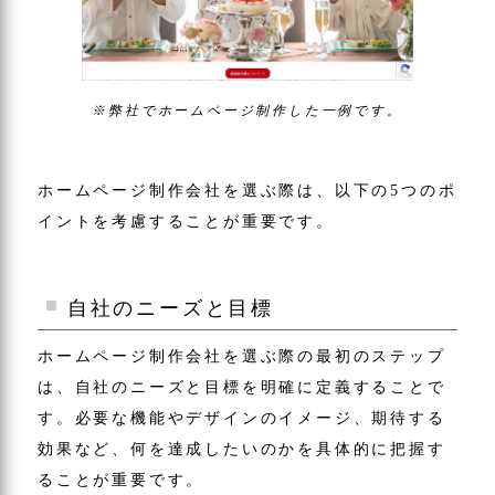
※弊社でホームページ制作した一例です。
ホームページ制作会社を選ぶ際は、以下の5つのポ
イントを考慮することが重要です。
自社のニーズと目標
ホームページ制作会社を選ぶ際の最初のステップ
は、自社のニーズと目標を明確に定義することで
す。必要な機能やデザインのイメージ、期待する
効果など、何を達成したいのかを具体的に把握す
ることが重要です。