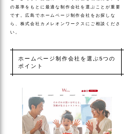
の基準をもとに最適な制作会社を選ぶことが重要
です。広島でホームページ制作会社をお探しな
ら、株式会社カメレオンワークスにご相談くださ
い。
ホームページ制作会社を選ぶ5つの
ポイント