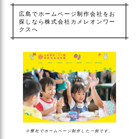
広島でホームページ制作会社をお
探しなら株式会社カメレオンワー
クスへ
※弊社でホームページ制作した一例です。