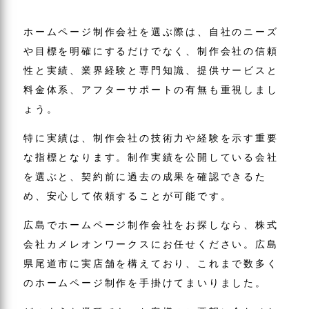
ホームページ制作会社を選ぶ際は、自社のニーズ
や目標を明確にするだけでなく、制作会社の信頼
性と実績、業界経験と専門知識、提供サービスと
料金体系、アフターサポートの有無も重視しまし
ょう。
特に実績は、制作会社の技術力や経験を示す重要
な指標となります。制作実績を公開している会社
を選ぶと、契約前に過去の成果を確認できるた
め、安心して依頼することが可能です。
広島でホームページ制作会社をお探しなら、株式
会社カメレオンワークスにお任せください。広島
県尾道市に実店舗を構えており、これまで数多く
のホームページ制作を手掛けてまいりました。