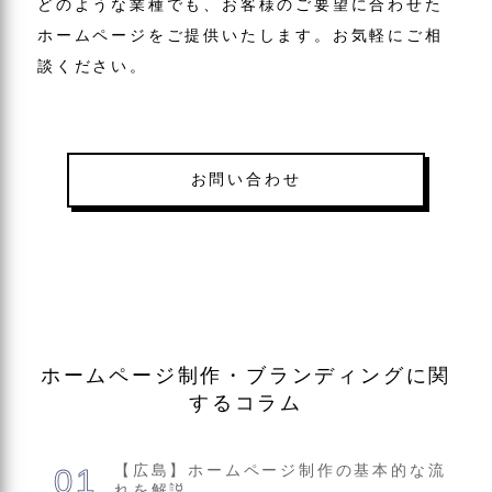
どのような業種でも、お客様のご要望に合わせた
ホームページをご提供いたします。お気軽にご相
談ください。
お問い合わせ
ホームページ制作・ブランディングに関
するコラム
【広島】ホームページ制作の基本的な流
れを解説