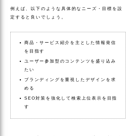
例えば、以下のような具体的なニーズ・目標を設
定すると良いでしょう。
商品・サービス紹介を主とした情報発信
を目指す
ユーザー参加型のコンテンツを盛り込み
たい
ブランディングを重視したデザインを求
める
SEO対策を強化して検索上位表示を目指
す