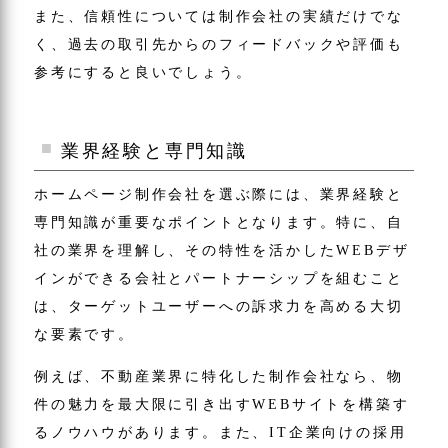
また、信頼性については制作会社の実績だけでな
く、過去の取引先からのフィードバックや評価も
参考にすると良いでしょう。
業界経験と専門知識
ホームページ制作会社を選ぶ際には、業界経験と
専門知識が重要なポイントとなります。特に、自
社の業界を理解し、その特性を活かしたWEBデザ
インができる会社とパートナーシップを組むこと
は、ターゲットユーザーへの訴求力を高める大切
な要素です。
例えば、不動産業界に特化した制作会社なら、物
件の魅力を最大限に引き出すWEBサイトを構築す
るノウハウがあります。また、IT企業向けの採用