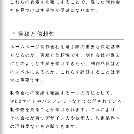
これらの要素を明確にすることで、適した制作会
社を見つけ出す基準が明確になります。
実績と信頼性
ホームページ制作会社を選ぶ際の重要な決定基準
となるのが、実績と信頼性です。制作会社が過去
にどのような実績を挙げてきたか、制作品質はど
のレベルにあるのか、これらを評価することは非
常に重要です。
制作会社の実績を確認する一つの方法として、
WEBサイトやパンフレットなどで公開されている
制作物を見ることが挙げられます。これにより、
その会社が持つデザイン力や技術力、対象業界へ
の理解度などを判断できます。