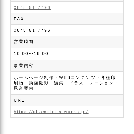
0848-51-7796
FAX
0848-51-7796
営業時間
10:00〜19:00
事業内容
ホームページ制作・WEBコンテンツ・各種印
刷物・動画撮影・編集・イラストレーション・
尾道案内
URL
https://chameleon-works.jp/