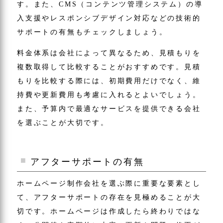
す。また、CMS（コンテンツ管理システム）の導
入支援やレスポンシブデザイン対応などの技術的
サポートの有無もチェックしましょう。
料金体系は会社によって異なるため、見積もりを
複数取得して比較することがおすすめです。見積
もりを比較する際には、初期費用だけでなく、維
持費や更新費用も考慮に入れるとよいでしょう。
また、予算内で最適なサービスを提供できる会社
を選ぶことが大切です。
アフターサポートの有無
ホームページ制作会社を選ぶ際に重要な要素とし
て、アフターサポートの存在を見極めることが大
切です。ホームページは作成したら終わりではな