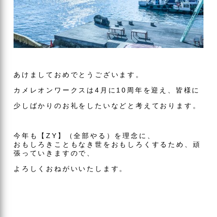
あけましておめでとうございます。
カメレオンワークスは4月に10周年を迎え、皆様に
少しばかりのお礼をしたいなどと考えております。
今年も【ZY】（全部やる）を理念に、
おもしろきこともなき世をおもしろくするため、頑
張っていきますので、
よろしくおねがいいたします。