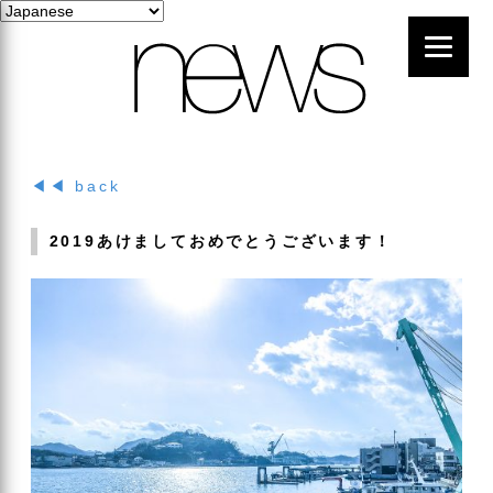
◀◀ back
2019あけましておめでとうございます！