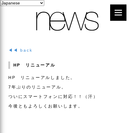
◀◀ back
HP リニューアル
HP リニューアルしました。
7年ぶりのリニューアル。
ついにスマートフォンに対応！！（汗）
今後ともよろしくお願いします。