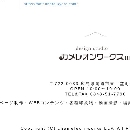
https://natsuhara-kyoto.com/
〒722-0033 広島県尾道市東土堂町1
OPEN 10:00〜19:00
TEL&FAX 0848-51-7796
ページ制作・WEBコンテンツ・各種印刷物・動画撮影・編
Copyright (C) chameleon works LLP. All R