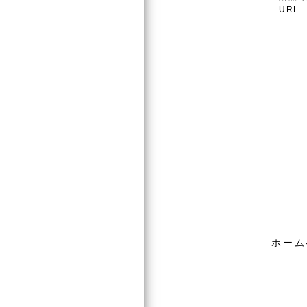
URL
ホーム