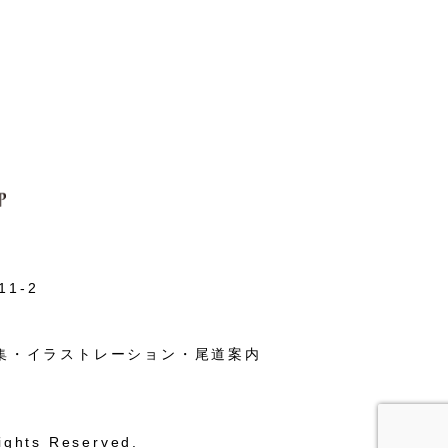
1-2
集・イラストレーション・尾道案内
ights Reserved.