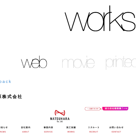
back
原株式会社