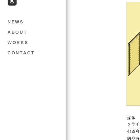
NEWS
ABOUT
WORKS
CONTACT
媒体
クライ
都道府
納品時