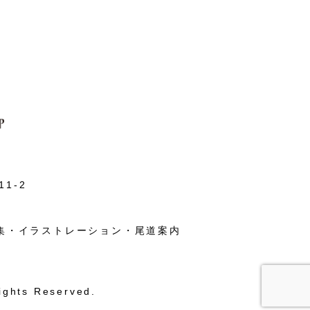
1-2
集・イラストレーション・尾道案内
ights Reserved.