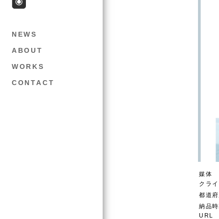
NEWS
ABOUT
WORKS
CONTACT
媒体
クライ
都道府
納品時
URL