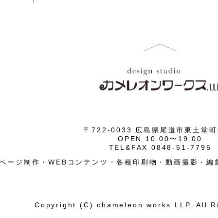
〒722-0033 広島県尾道市東土堂町1
OPEN 10:00〜19:00
TEL&FAX 0848-51-7796
ページ制作・WEBコンテンツ・各種印刷物・動画撮影・編
Copyright (C) chameleon works LLP. All R