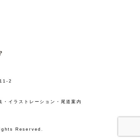
1-2
集・イラストレーション・尾道案内
ights Reserved.