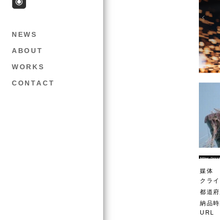
NEWS
ABOUT
WORKS
CONTACT
媒体
クライ
都道府
納品時
URL