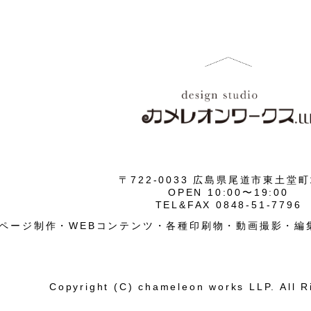
〒722-0033 広島県尾道市東土堂町1
OPEN 10:00〜19:00
TEL&FAX 0848-51-7796
ページ制作・WEBコンテンツ・各種印刷物・動画撮影・編
Copyright (C) chameleon works LLP. All R