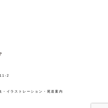
1-2
集・イラストレーション・尾道案内