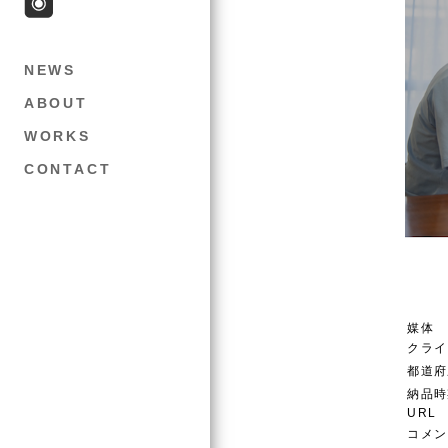
NEWS
ABOUT
WORKS
CONTACT
媒体
クライ
都道府
納品時
URL
コメン