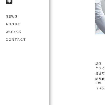
NEWS
ABOUT
WORKS
CONTACT
媒体
クライ
都道府
納品時
URL
コメン