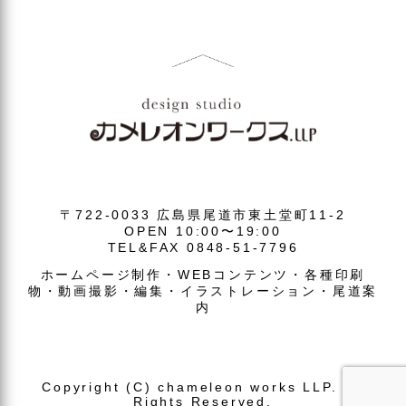
〒722-0033 広島県尾道市東土堂町11-2
OPEN 10:00〜19:00
TEL&FAX 0848-51-7796
ホームページ制作・WEBコンテンツ・各種印刷
物・動画撮影・編集・イラストレーション・尾道案
内
Copyright (C) chameleon works LLP. All
Rights Reserved.